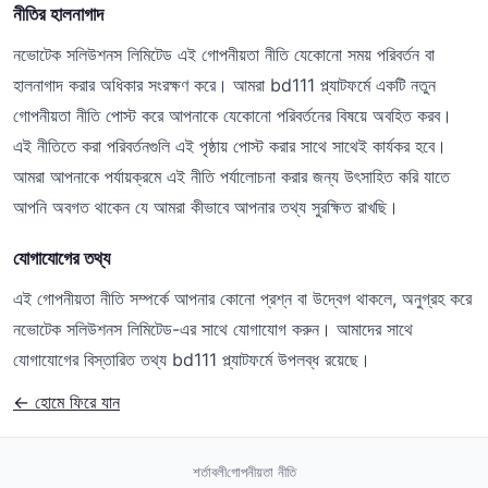
নীতির হালনাগাদ
নভোটেক সলিউশনস লিমিটেড এই গোপনীয়তা নীতি যেকোনো সময় পরিবর্তন বা
হালনাগাদ করার অধিকার সংরক্ষণ করে। আমরা bd111 প্ল্যাটফর্মে একটি নতুন
গোপনীয়তা নীতি পোস্ট করে আপনাকে যেকোনো পরিবর্তনের বিষয়ে অবহিত করব।
এই নীতিতে করা পরিবর্তনগুলি এই পৃষ্ঠায় পোস্ট করার সাথে সাথেই কার্যকর হবে।
আমরা আপনাকে পর্যায়ক্রমে এই নীতি পর্যালোচনা করার জন্য উৎসাহিত করি যাতে
আপনি অবগত থাকেন যে আমরা কীভাবে আপনার তথ্য সুরক্ষিত রাখছি।
যোগাযোগের তথ্য
এই গোপনীয়তা নীতি সম্পর্কে আপনার কোনো প্রশ্ন বা উদ্বেগ থাকলে, অনুগ্রহ করে
নভোটেক সলিউশনস লিমিটেড-এর সাথে যোগাযোগ করুন। আমাদের সাথে
যোগাযোগের বিস্তারিত তথ্য bd111 প্ল্যাটফর্মে উপলব্ধ রয়েছে।
← হোমে ফিরে যান
শর্তাবলী
গোপনীয়তা নীতি