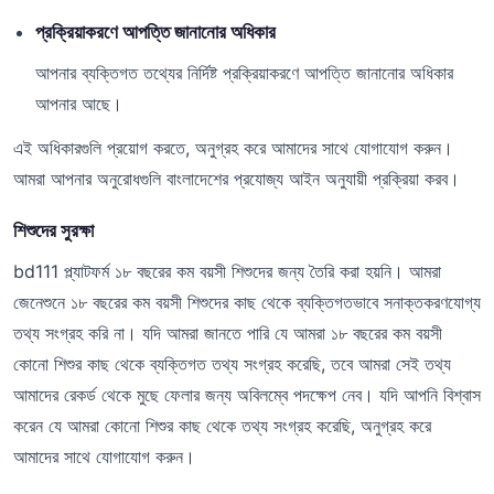
প্রক্রিয়াকরণে আপত্তি জানানোর অধিকার
আপনার ব্যক্তিগত তথ্যের নির্দিষ্ট প্রক্রিয়াকরণে আপত্তি জানানোর অধিকার
আপনার আছে।
এই অধিকারগুলি প্রয়োগ করতে, অনুগ্রহ করে আমাদের সাথে যোগাযোগ করুন।
আমরা আপনার অনুরোধগুলি বাংলাদেশের প্রযোজ্য আইন অনুযায়ী প্রক্রিয়া করব।
শিশুদের সুরক্ষা
bd111 প্ল্যাটফর্ম ১৮ বছরের কম বয়সী শিশুদের জন্য তৈরি করা হয়নি। আমরা
জেনেশুনে ১৮ বছরের কম বয়সী শিশুদের কাছ থেকে ব্যক্তিগতভাবে সনাক্তকরণযোগ্য
তথ্য সংগ্রহ করি না। যদি আমরা জানতে পারি যে আমরা ১৮ বছরের কম বয়সী
কোনো শিশুর কাছ থেকে ব্যক্তিগত তথ্য সংগ্রহ করেছি, তবে আমরা সেই তথ্য
আমাদের রেকর্ড থেকে মুছে ফেলার জন্য অবিলম্বে পদক্ষেপ নেব। যদি আপনি বিশ্বাস
করেন যে আমরা কোনো শিশুর কাছ থেকে তথ্য সংগ্রহ করেছি, অনুগ্রহ করে
আমাদের সাথে যোগাযোগ করুন।