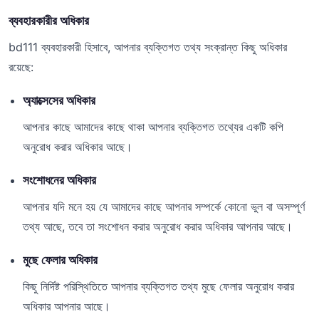
ব্যবহারকারীর অধিকার
bd111 ব্যবহারকারী হিসাবে, আপনার ব্যক্তিগত তথ্য সংক্রান্ত কিছু অধিকার
রয়েছে:
অ্যাক্সেসের অধিকার
আপনার কাছে আমাদের কাছে থাকা আপনার ব্যক্তিগত তথ্যের একটি কপি
অনুরোধ করার অধিকার আছে।
সংশোধনের অধিকার
আপনার যদি মনে হয় যে আমাদের কাছে আপনার সম্পর্কে কোনো ভুল বা অসম্পূর্ণ
তথ্য আছে, তবে তা সংশোধন করার অনুরোধ করার অধিকার আপনার আছে।
মুছে ফেলার অধিকার
কিছু নির্দিষ্ট পরিস্থিতিতে আপনার ব্যক্তিগত তথ্য মুছে ফেলার অনুরোধ করার
অধিকার আপনার আছে।