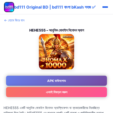
bd111 Original BD | bd111 বাংলা bKash সহজ ✅
← হোমে ফিরে যান
HEHE555 – আধুনিক মোবাইল বিনোদন অ্যাপ
APK ডাউনলোড
এখনই নিবন্ধন করুন
HEHE555 একটি আধুনিক মোবাইল বিনোদন অ্যাপ্লিকেশন যা ব্যবহারকারীদের নিরবচ্ছিন্ন
অভিজ্ঞতা দিতে তৈরি। HEHE555 এর মাধ্যমে আপনি একটি হালকা ও প্রতিক্রিয়াশীল অ্যাপে