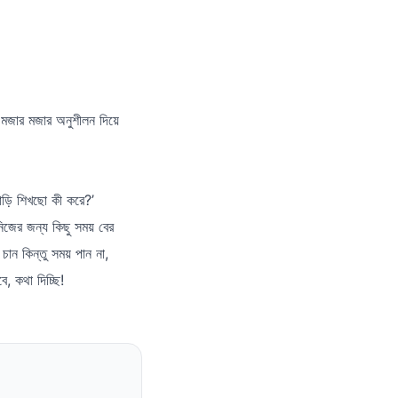
 মজার মজার অনুশীলন দিয়ে
াড়ি শিখছো কী করে?’
জের জন্য কিছু সময় বের
ান কিন্তু সময় পান না,
, কথা দিচ্ছি!