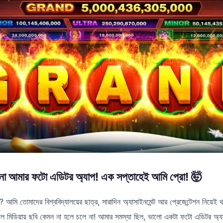
ো আমার ফটো এডিটর অ্যাপ! এক সপ্তাহেই আমি প্রো! 🤯
 আমি তোমাদের বিশ্ববিদ্যালয়ের ছাত্র, সারাদিন অ্যাসাইনমেন্ট আর প্রেজেন্টেশন নিয়েই
মিডিয়ায় ছবি কেমন না হলে চলে না! আমার সমস্যা ছিল, ভালো একটা ফটো এডিটর অ্যাপ 